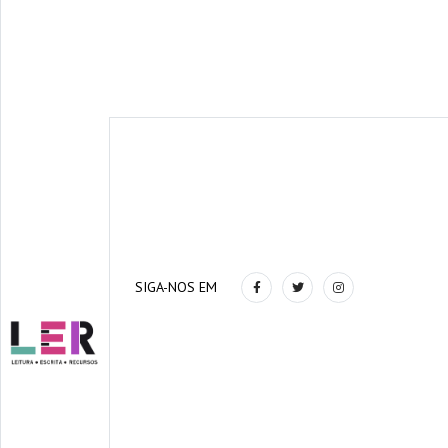
SIGA-NOS EM