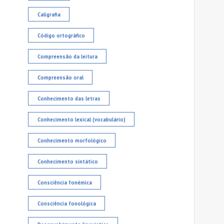
Caligrafia
Código ortográfico
Compreensão da leitura
Compreensão oral
Conhecimento das letras
Conhecimento lexical (vocabulário)
Conhecimento morfológico
Conhecimento sintático
Consciência fonémica
Consciência fonológica