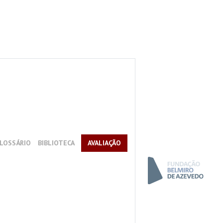
LOSSÁRIO
BIBLIOTECA
AVALIAÇÃO