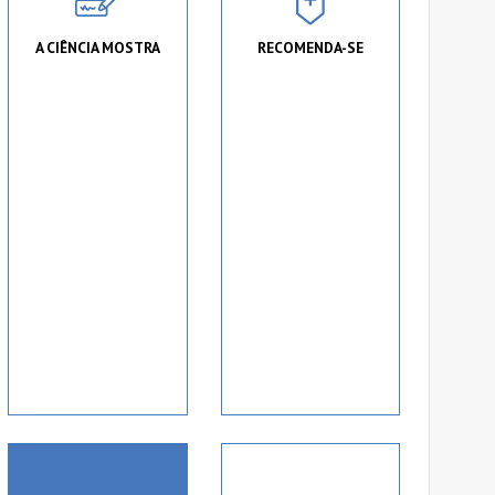
A CIÊNCIA MOSTRA
RECOMENDA-SE