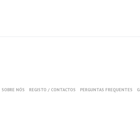
SOBRE NÓS
REGISTO / CONTACTOS
PERGUNTAS FREQUENTES
G