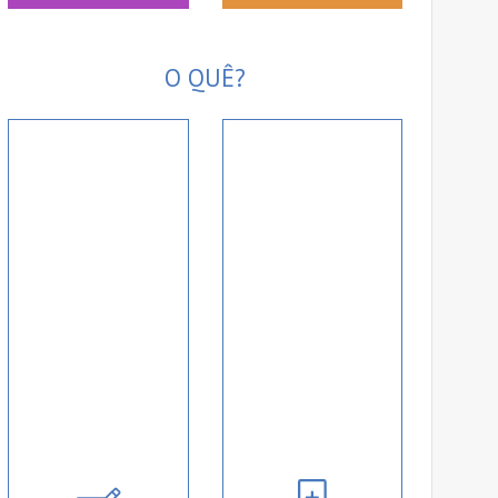
O QUÊ?