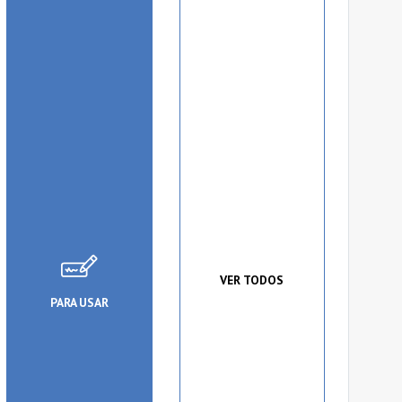
VER TODOS
PARA USAR