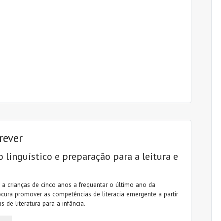
crever
linguístico e preparação para a leitura e
 a crianças de cinco anos a frequentar o último ano da
ocura promover as competências de literacia emergente a partir
s de literatura para a infância.