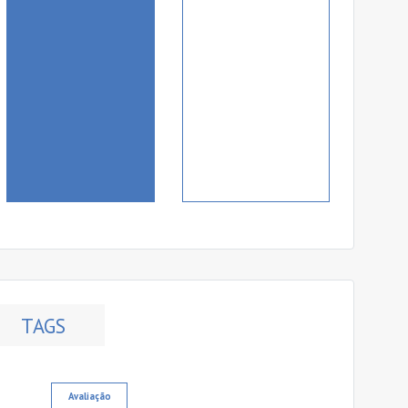
TAGS
Avaliação