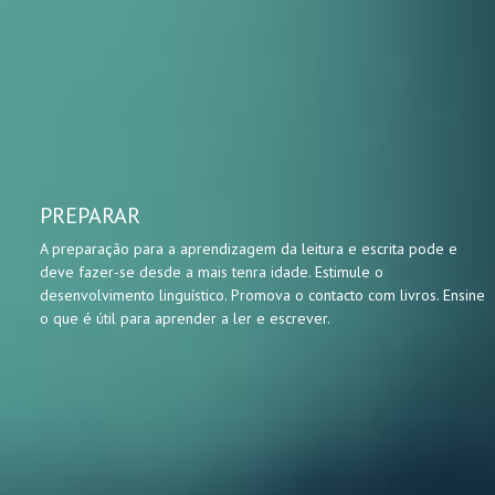
PREPARAR
A preparação para a aprendizagem da leitura e escrita pode e
deve fazer-se desde a mais tenra idade. Estimule o
desenvolvimento linguístico. Promova o contacto com livros. Ensine
o que é útil para aprender a ler e escrever.